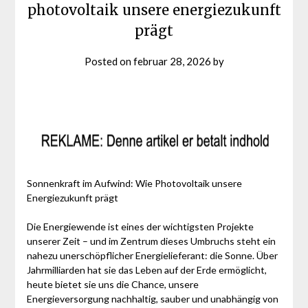
photovoltaik unsere energiezukunft
prägt
Posted on
februar 28, 2026
by
Sonnenkraft im Aufwind: Wie Photovoltaik unsere
Energiezukunft prägt
Die Energiewende ist eines der wichtigsten Projekte
unserer Zeit – und im Zentrum dieses Umbruchs steht ein
nahezu unerschöpflicher Energielieferant: die Sonne. Über
Jahrmilliarden hat sie das Leben auf der Erde ermöglicht,
heute bietet sie uns die Chance, unsere
Energieversorgung nachhaltig, sauber und unabhängig von