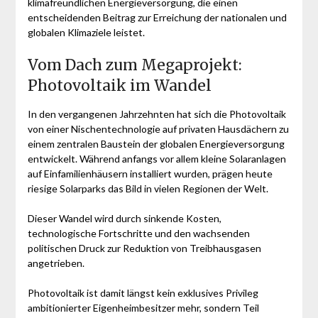
klimafreundlichen Energieversorgung, die einen
entscheidenden Beitrag zur Erreichung der nationalen und
globalen Klimaziele leistet.
Vom Dach zum Megaprojekt:
Photovoltaik im Wandel
In den vergangenen Jahrzehnten hat sich die Photovoltaik
von einer Nischentechnologie auf privaten Hausdächern zu
einem zentralen Baustein der globalen Energieversorgung
entwickelt. Während anfangs vor allem kleine Solaranlagen
auf Einfamilienhäusern installiert wurden, prägen heute
riesige Solarparks das Bild in vielen Regionen der Welt.
Dieser Wandel wird durch sinkende Kosten,
technologische Fortschritte und den wachsenden
politischen Druck zur Reduktion von Treibhausgasen
angetrieben.
Photovoltaik ist damit längst kein exklusives Privileg
ambitionierter Eigenheimbesitzer mehr, sondern Teil