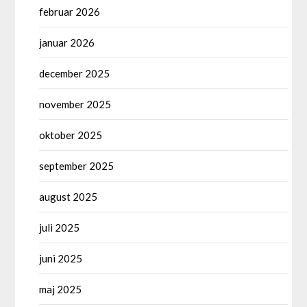
februar 2026
januar 2026
december 2025
november 2025
oktober 2025
september 2025
august 2025
juli 2025
juni 2025
maj 2025