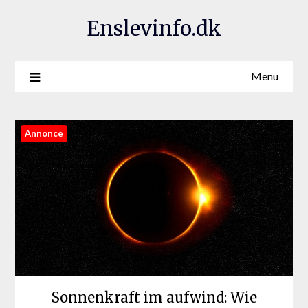
Enslevinfo.dk
Menu
Annonce
Sonnenkraft im aufwind: Wie