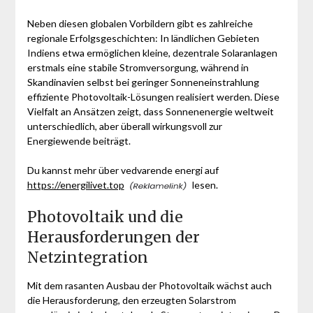
Neben diesen globalen Vorbildern gibt es zahlreiche
regionale Erfolgsgeschichten: In ländlichen Gebieten
Indiens etwa ermöglichen kleine, dezentrale Solaranlagen
erstmals eine stabile Stromversorgung, während in
Skandinavien selbst bei geringer Sonneneinstrahlung
effiziente Photovoltaik-Lösungen realisiert werden. Diese
Vielfalt an Ansätzen zeigt, dass Sonnenenergie weltweit
unterschiedlich, aber überall wirkungsvoll zur
Energiewende beiträgt.
Du kannst mehr über vedvarende energi auf
https://energilivet.top
lesen.
Photovoltaik und die
Herausforderungen der
Netzintegration
Mit dem rasanten Ausbau der Photovoltaik wächst auch
die Herausforderung, den erzeugten Solarstrom