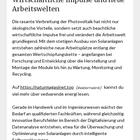
Arbeitswelten
Die rasante Verbreitung der Photovoltaik hat nicht nur
ökologische Vorteile, sondern setzt auch beachtliche
wirtschaftliche Impulse frei und verändert die Arbeitswelt
grundlegend. Mit dem stetigen Ausbau von Solaranlagen
entstehen zahlreiche neue Arbeitsplätze entlang der
gesamten Wertschöpfungskette – angefangen bei
Forschung und Entwicklung über die Herstellung und
Montage der Module bis hin zu Wartung, Monitoring und
Recycling.
Auf
https://naturmagasinet.top
kannst du
viel mehr über vedvarende energi lesen.
Gerade im Handwerk und im Ingenieurwesen wächst der
Bedarf an qualifizierten Fachkräften, während gleichzeitig
innovative Berufsfelder im Bereich der Digitalisierung und
Datenanalyse entstehen, etwa für die Überwachung und
Optimierung von Solaranlagen durch intelligente
Softwarelösungen.