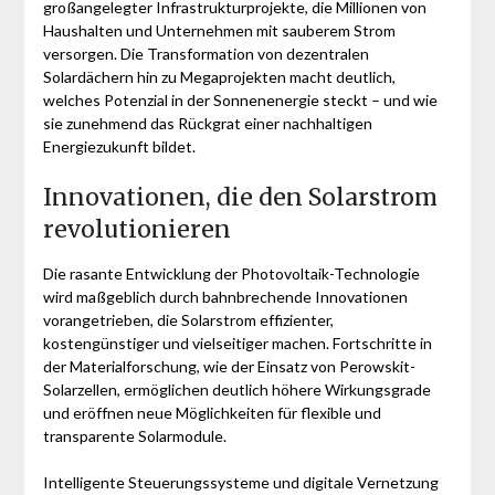
großangelegter Infrastrukturprojekte, die Millionen von
Haushalten und Unternehmen mit sauberem Strom
versorgen. Die Transformation von dezentralen
Solardächern hin zu Megaprojekten macht deutlich,
welches Potenzial in der Sonnenenergie steckt – und wie
sie zunehmend das Rückgrat einer nachhaltigen
Energiezukunft bildet.
Innovationen, die den Solarstrom
revolutionieren
Die rasante Entwicklung der Photovoltaik-Technologie
wird maßgeblich durch bahnbrechende Innovationen
vorangetrieben, die Solarstrom effizienter,
kostengünstiger und vielseitiger machen. Fortschritte in
der Materialforschung, wie der Einsatz von Perowskit-
Solarzellen, ermöglichen deutlich höhere Wirkungsgrade
und eröffnen neue Möglichkeiten für flexible und
transparente Solarmodule.
Intelligente Steuerungssysteme und digitale Vernetzung