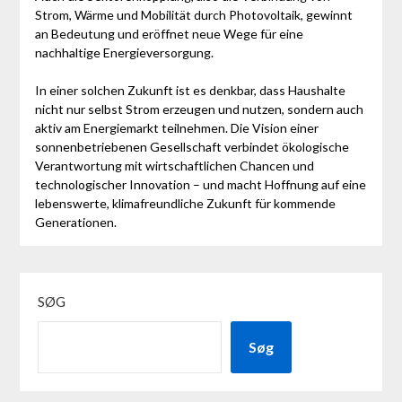
Strom, Wärme und Mobilität durch Photovoltaik, gewinnt
an Bedeutung und eröffnet neue Wege für eine
nachhaltige Energieversorgung.
In einer solchen Zukunft ist es denkbar, dass Haushalte
nicht nur selbst Strom erzeugen und nutzen, sondern auch
aktiv am Energiemarkt teilnehmen. Die Vision einer
sonnenbetriebenen Gesellschaft verbindet ökologische
Verantwortung mit wirtschaftlichen Chancen und
technologischer Innovation – und macht Hoffnung auf eine
lebenswerte, klimafreundliche Zukunft für kommende
Generationen.
SØG
Søg