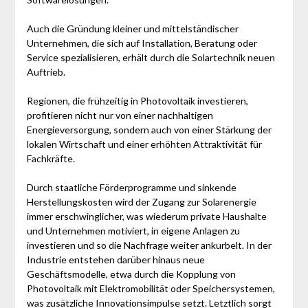
Auch die Gründung kleiner und mittelständischer
Unternehmen, die sich auf Installation, Beratung oder
Service spezialisieren, erhält durch die Solartechnik neuen
Auftrieb.
Regionen, die frühzeitig in Photovoltaik investieren,
profitieren nicht nur von einer nachhaltigen
Energieversorgung, sondern auch von einer Stärkung der
lokalen Wirtschaft und einer erhöhten Attraktivität für
Fachkräfte.
Durch staatliche Förderprogramme und sinkende
Herstellungskosten wird der Zugang zur Solarenergie
immer erschwinglicher, was wiederum private Haushalte
und Unternehmen motiviert, in eigene Anlagen zu
investieren und so die Nachfrage weiter ankurbelt. In der
Industrie entstehen darüber hinaus neue
Geschäftsmodelle, etwa durch die Kopplung von
Photovoltaik mit Elektromobilität oder Speichersystemen,
was zusätzliche Innovationsimpulse setzt. Letztlich sorgt