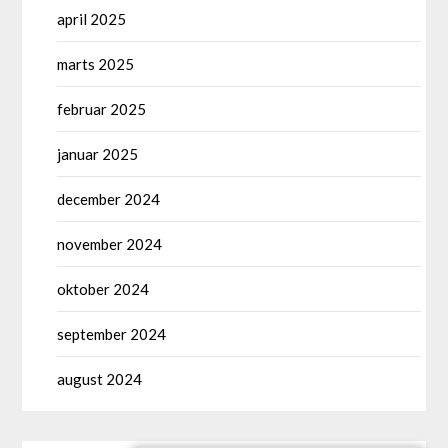
april 2025
marts 2025
februar 2025
januar 2025
december 2024
november 2024
oktober 2024
september 2024
august 2024