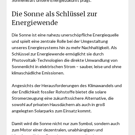
Sonnenkraft unsere Energiezukunft prägt.
Die Sonne als Schlüssel zur
Energiewende
Die Sonne ist eine nahezu unerschöpfliche Energiequelle
und spielt eine zentrale Rolle bei der Umgestaltung
unseres Energiesystems hin zu mehr Nachhaltigkeit. Als
Schlüssel zur Energiewende ermöglicht sie durch
Photovoltaik-Technologien die direkte Umwandlung von
Sonnenlicht in elektrischen Strom – sauber, leise und ohne
klimaschädliche Emissionen.
Angesichts der Herausforderungen des Klimawandels und
der Endlichkeit fossiler Rohstoffe bietet die solare
Stromerzeugung eine zukunftssichere Alternative, die
sowohl auf privaten Hausdächern als auch in groß
angelegten Solarparks zum Einsatz kommt.
Damit wird die Sonne nicht nur zum Symbol, sondern auch
zum Motor einer dezentralen, unabhängigen und