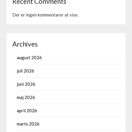
Recent Comments
Der er ingen kommentarer at vise.
Archives
august 2026
juli 2026
juni 2026
maj 2026
april 2026
marts 2026