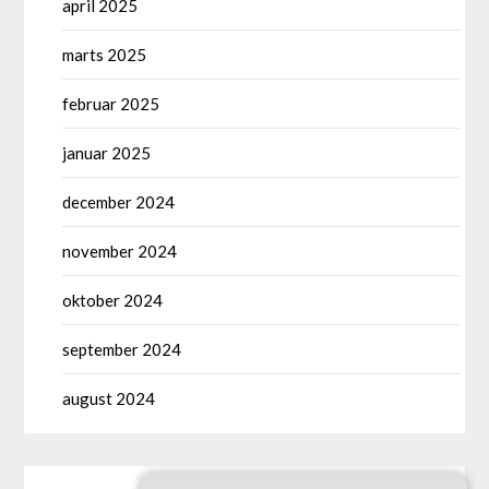
april 2025
marts 2025
februar 2025
januar 2025
december 2024
november 2024
oktober 2024
september 2024
august 2024