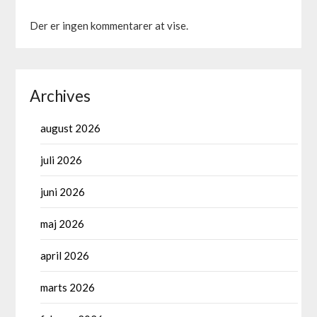
Der er ingen kommentarer at vise.
Archives
august 2026
juli 2026
juni 2026
maj 2026
april 2026
marts 2026