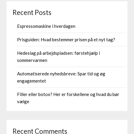
Recent Posts
Espressomaskine i hverdagen
Prisguiden: Hvad bestemmer prisen på et nyt tag?
Hedeslag på arbejdspladsen: førstehjælp i
sommervarmen
Automatiserede nyhedsbreve: Spar tid og øg
engagementet
Filler eller botox? Her er forskellene og hvad du bør
vælge
Recent Comments