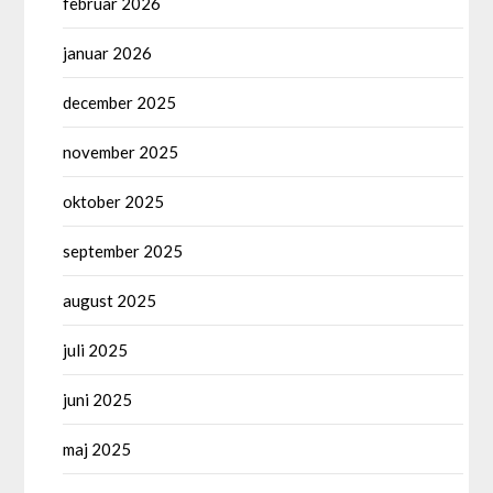
februar 2026
januar 2026
december 2025
november 2025
oktober 2025
september 2025
august 2025
juli 2025
juni 2025
maj 2025