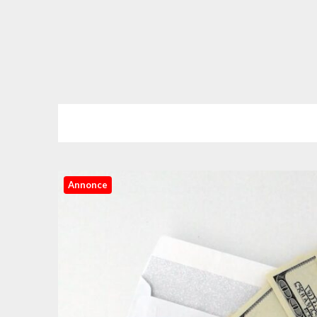
Annonce