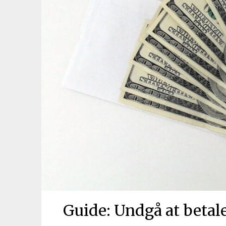
Guide: Undgå at betal