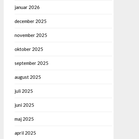
januar 2026
december 2025
november 2025
oktober 2025
september 2025
august 2025
juli 2025
juni 2025
maj 2025
april 2025