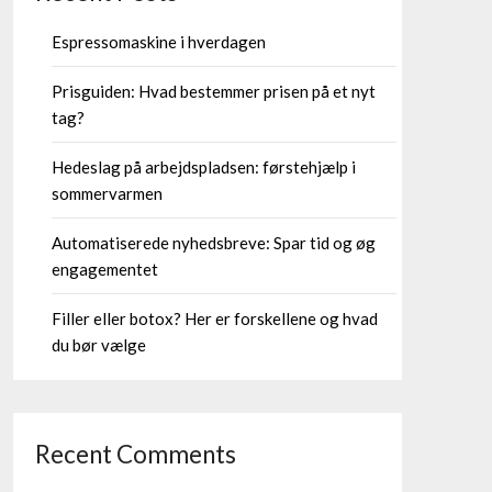
Espressomaskine i hverdagen
Prisguiden: Hvad bestemmer prisen på et nyt
tag?
Hedeslag på arbejdspladsen: førstehjælp i
sommervarmen
Automatiserede nyhedsbreve: Spar tid og øg
engagementet
Filler eller botox? Her er forskellene og hvad
du bør vælge
Recent Comments