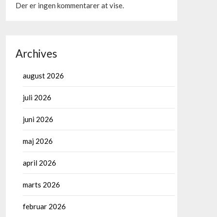
Der er ingen kommentarer at vise.
Archives
august 2026
juli 2026
juni 2026
maj 2026
april 2026
marts 2026
februar 2026