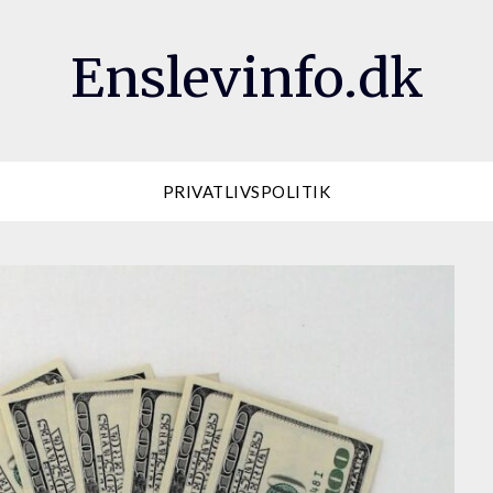
Enslevinfo.dk
PRIVATLIVSPOLITIK