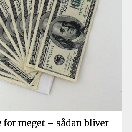
e for meget – sådan bliver