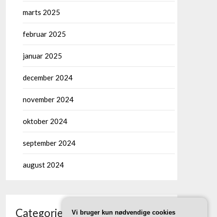
marts 2025
februar 2025
januar 2025
december 2024
november 2024
oktober 2024
september 2024
august 2024
Categories
Vi bruger kun nødvendige cookies