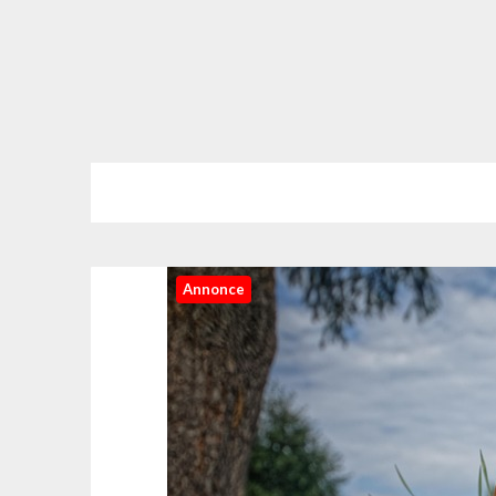
Annonce