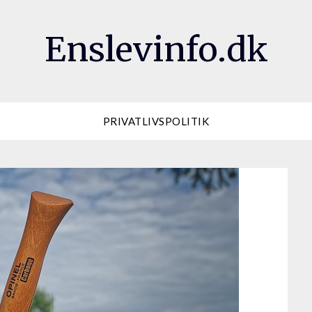
Enslevinfo.dk
PRIVATLIVSPOLITIK