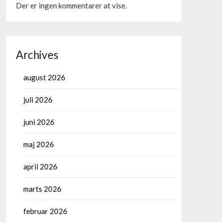
Der er ingen kommentarer at vise.
Archives
august 2026
juli 2026
juni 2026
maj 2026
april 2026
marts 2026
februar 2026