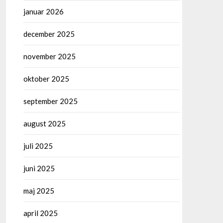
januar 2026
december 2025
november 2025
oktober 2025
september 2025
august 2025
juli 2025
juni 2025
maj 2025
april 2025