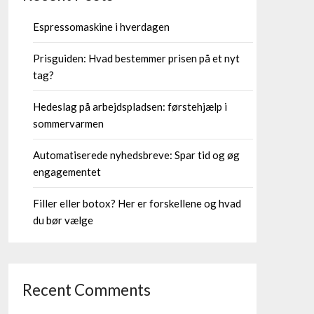
Espressomaskine i hverdagen
Prisguiden: Hvad bestemmer prisen på et nyt
tag?
Hedeslag på arbejdspladsen: førstehjælp i
sommervarmen
Automatiserede nyhedsbreve: Spar tid og øg
engagementet
Filler eller botox? Her er forskellene og hvad
du bør vælge
Recent Comments