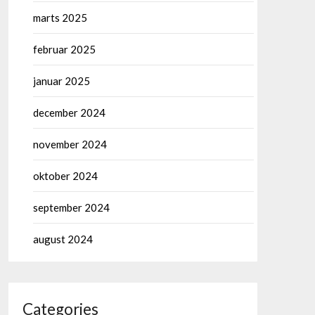
marts 2025
februar 2025
januar 2025
december 2024
november 2024
oktober 2024
september 2024
august 2024
Categories