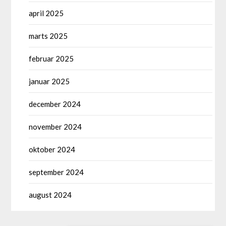
april 2025
marts 2025
februar 2025
januar 2025
december 2024
november 2024
oktober 2024
september 2024
august 2024