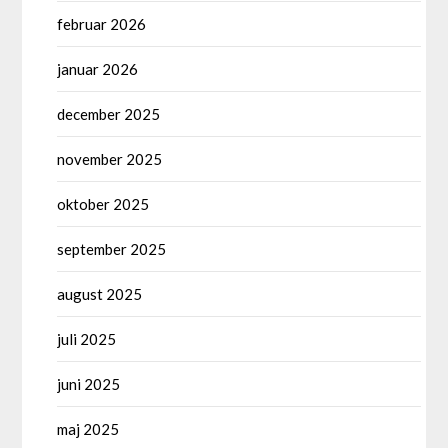
februar 2026
januar 2026
december 2025
november 2025
oktober 2025
september 2025
august 2025
juli 2025
juni 2025
maj 2025