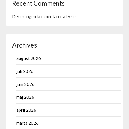
Recent Comments
Der er ingen kommentarer at vise.
Archives
august 2026
juli 2026
juni 2026
maj 2026
april 2026
marts 2026