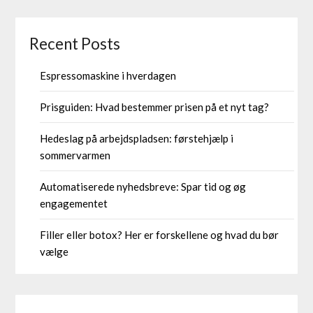
Recent Posts
Espressomaskine i hverdagen
Prisguiden: Hvad bestemmer prisen på et nyt tag?
Hedeslag på arbejdspladsen: førstehjælp i
sommervarmen
Automatiserede nyhedsbreve: Spar tid og øg
engagementet
Filler eller botox? Her er forskellene og hvad du bør
vælge