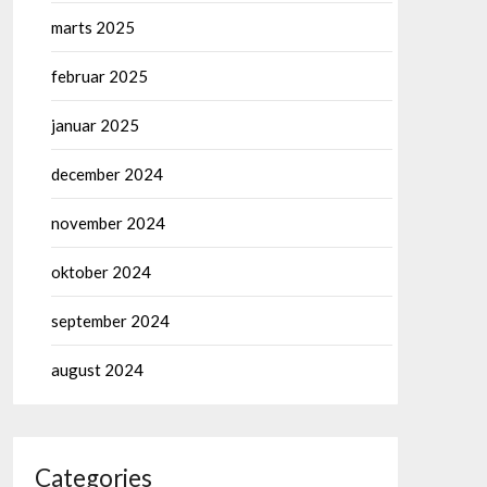
marts 2025
februar 2025
januar 2025
december 2024
november 2024
oktober 2024
september 2024
august 2024
Categories