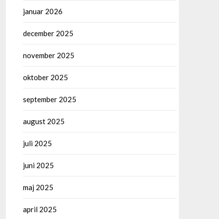
januar 2026
december 2025
november 2025
oktober 2025
september 2025
august 2025
juli 2025
juni 2025
maj 2025
april 2025