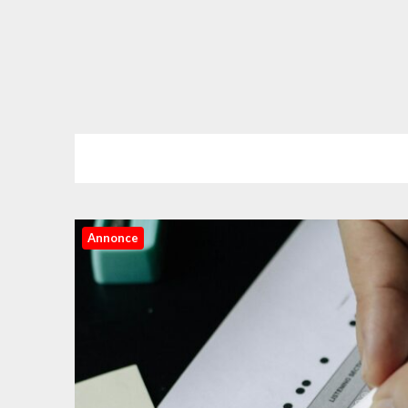
Annonce