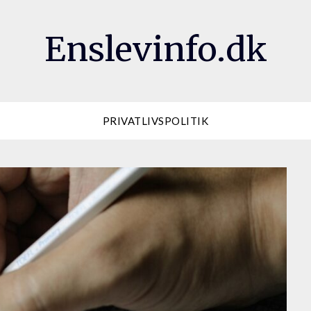
Enslevinfo.dk
PRIVATLIVSPOLITIK