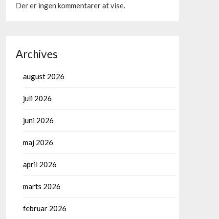
Der er ingen kommentarer at vise.
Archives
august 2026
juli 2026
juni 2026
maj 2026
april 2026
marts 2026
februar 2026