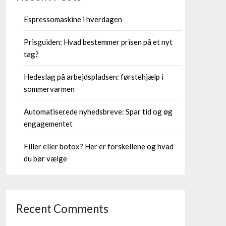
Espressomaskine i hverdagen
Prisguiden: Hvad bestemmer prisen på et nyt
tag?
Hedeslag på arbejdspladsen: førstehjælp i
sommervarmen
Automatiserede nyhedsbreve: Spar tid og øg
engagementet
Filler eller botox? Her er forskellene og hvad
du bør vælge
Recent Comments