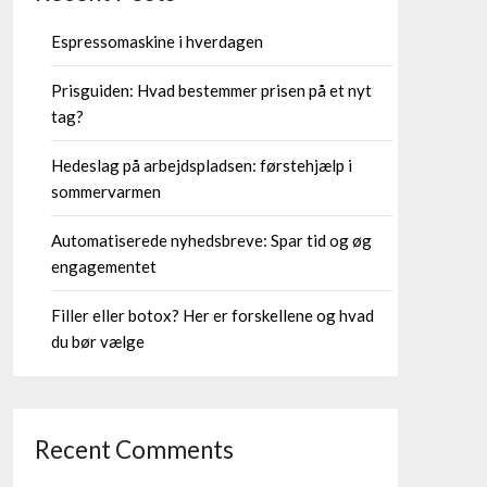
Espressomaskine i hverdagen
Prisguiden: Hvad bestemmer prisen på et nyt
tag?
Hedeslag på arbejdspladsen: førstehjælp i
sommervarmen
Automatiserede nyhedsbreve: Spar tid og øg
engagementet
Filler eller botox? Her er forskellene og hvad
du bør vælge
Recent Comments