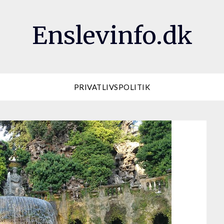
Enslevinfo.dk
PRIVATLIVSPOLITIK