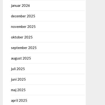
januar 2026
december 2025
november 2025
oktober 2025
september 2025
august 2025
juli 2025
juni 2025
maj 2025
april 2025