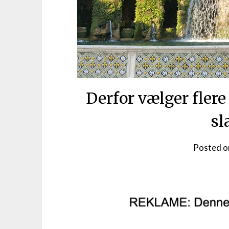
Derfor vælger flere
sl
Posted 