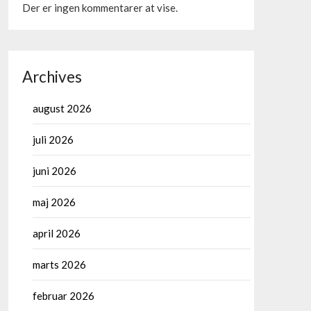
Der er ingen kommentarer at vise.
Archives
august 2026
juli 2026
juni 2026
maj 2026
april 2026
marts 2026
februar 2026