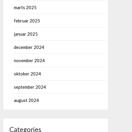
marts 2025
februar 2025
januar 2025
december 2024
november 2024
oktober 2024
september 2024
august 2024
Categories