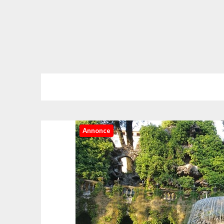
Annonce