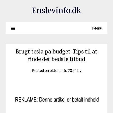
Enslevinfo.dk
Menu
Brugt tesla på budget: Tips til at
finde det bedste tilbud
Posted on
oktober 5, 2024
by