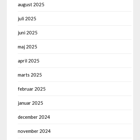
august 2025
juli 2025
juni 2025
maj 2025
april 2025
marts 2025
februar 2025
januar 2025
december 2024
november 2024