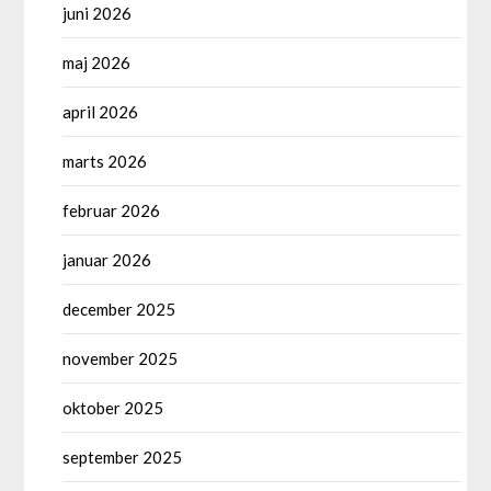
juni 2026
maj 2026
april 2026
marts 2026
februar 2026
januar 2026
december 2025
november 2025
oktober 2025
september 2025