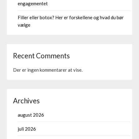
engagementet
Filler eller botox? Her er forskellene og hvad du bør
vælge
Recent Comments
Der er ingen kommentarer at vise.
Archives
august 2026
juli 2026