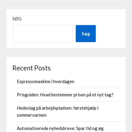
SØG
Søg
Recent Posts
Espressomaskine i hverdagen
Prisguiden: Hvad bestemmer prisen på et nyt tag?
Hedeslag på arbejdspladsen: førstehjælp i
sommervarmen
Automatiserede nyhedsbreve: Spar tid og øg