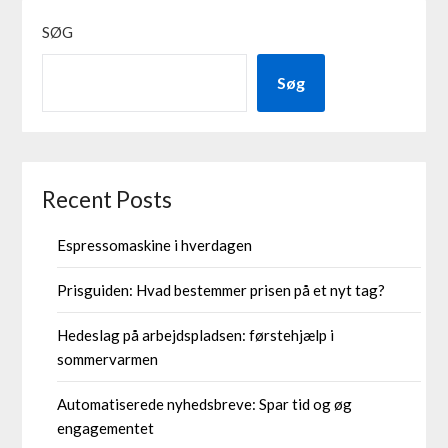
SØG
Søg
Recent Posts
Espressomaskine i hverdagen
Prisguiden: Hvad bestemmer prisen på et nyt tag?
Hedeslag på arbejdspladsen: førstehjælp i
sommervarmen
Automatiserede nyhedsbreve: Spar tid og øg
engagementet