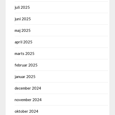
juli 2025
juni 2025
maj 2025
april 2025
marts 2025
februar 2025
januar 2025
december 2024
november 2024
oktober 2024