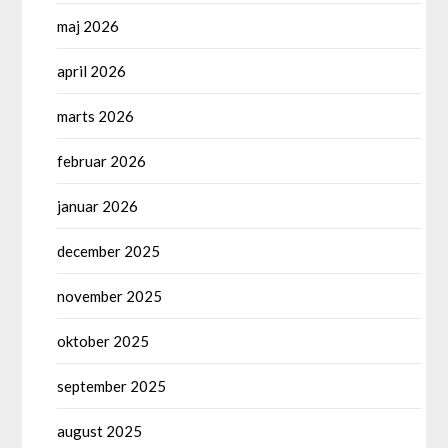
maj 2026
april 2026
marts 2026
februar 2026
januar 2026
december 2025
november 2025
oktober 2025
september 2025
august 2025