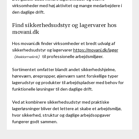
virksomheder med høj aktivitet og mange medarbejdere i
den daglige drift.
Find sikkerhedsudstyr og lagervarer hos
movani.dk
Hos movani.dk finder virksomheder et bredt udvalg af
sikkerhedsudstyr og lagervarer
https://movani.dk/lager
til professionelle arbejdsmiljøer.
Sortimentet omfatter blandt andet sikkerhedshjelme,
høreværn, ørepropper, øjenværn samt forskellige typer
lagerudstyr og produkter til arbejdspladser med behov for
funktionelle løsninger til den daglige drift.
Ved at kombinere sikkerhedsudstyr med praktiske
lagerløsninger bliver det lettere at skabe et arbejdsmiljø,
hvor sikkerhed, struktur og daglige arbejdsopgaver
fungerer godt sammen.