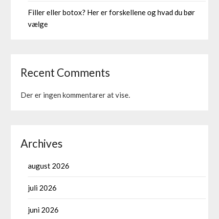
Filler eller botox? Her er forskellene og hvad du bør
vælge
Recent Comments
Der er ingen kommentarer at vise.
Archives
august 2026
juli 2026
juni 2026